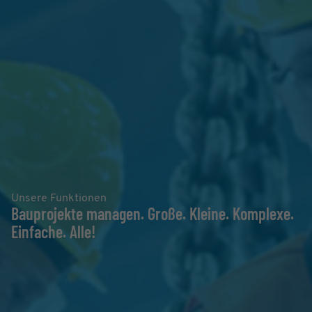
Unsere Funktionen
Bauprojekte managen. Große. Kleine. Komplexe.
Einfache. Alle!