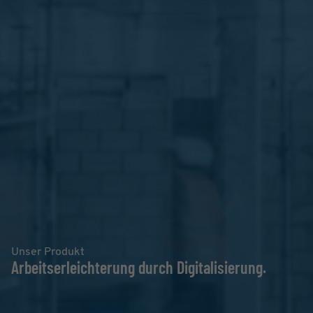
Unser Produkt
Arbeitserleichterung durch Digitalisierung.