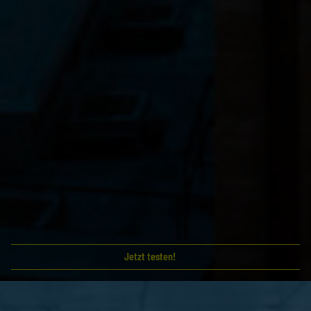
Jetzt testen!