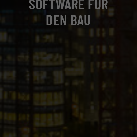
SOFTWARE FÜR
DEN BAU