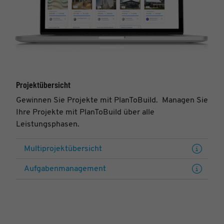
Projektübersicht
Gewinnen Sie Projekte mit PlanToBuild. Managen Sie
Ihre Projekte mit PlanToBuild über alle
Leistungsphasen.
Multiprojektübersicht
Aufgabenmanagement