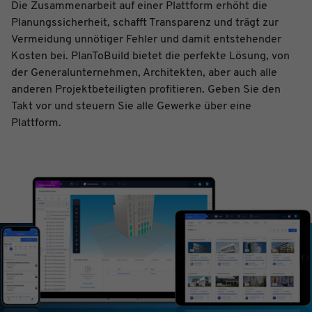
Die Zusammenarbeit auf einer Plattform erhöht die
Planungssicherheit, schafft Transparenz und trägt zur
Vermeidung unnötiger Fehler und damit entstehender
Kosten bei. PlanToBuild bietet die perfekte Lösung, von
der Generalunternehmen, Architekten, aber auch alle
anderen Projektbeteiligten profitieren. Geben Sie den
Takt vor und steuern Sie alle Gewerke über eine
Plattform.