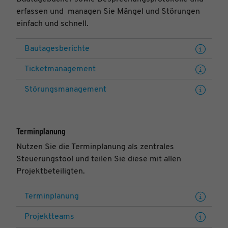
erfassen und managen Sie Mängel und Störungen
einfach und schnell.
Bautagesberichte
Ticketmanagement
Störungsmanagement
Terminplanung
Nutzen Sie die Terminplanung als zentrales
Steuerungstool und teilen Sie diese mit allen
Projektbeteiligten.
Terminplanung
Projektteams