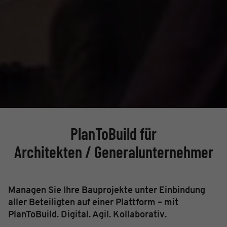
PlanToBuild für
Architekten / Generalunternehmer
Managen Sie Ihre Bauprojekte unter Einbindung
aller Beteiligten auf einer Plattform – mit
PlanToBuild. Digital. Agil. Kollaborativ.