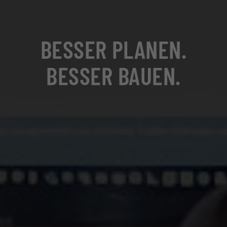
BESSER PLANEN.
BESSER BAUEN.