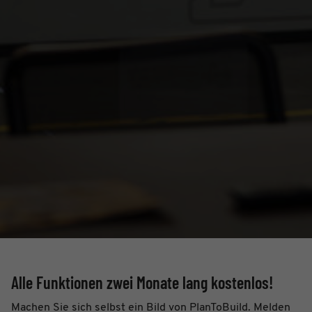
Anforderungsrate einzuschränken
Laufzeit
1 Tag
Alle Funktionen zwei Monate lang kostenlos!
Machen Sie sich selbst ein Bild von PlanToBuild. Melden