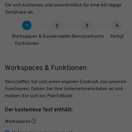
Sie sich kostenlos und unverbindlich für eine 60-tägige
Testphase an.
Workspaces &
Kundendaten
Benutzerkonto
Fertig!
Funktionen
Workspaces & Funktionen
Verschaffen Sie sich einen eigenen Eindruck von unseren
Funktionen. Geben Sie Ihre Unternehmensdaten an und
melden Sie sich bei PlanToBuild.
Der kostenlose Test enthält:
Workspaces