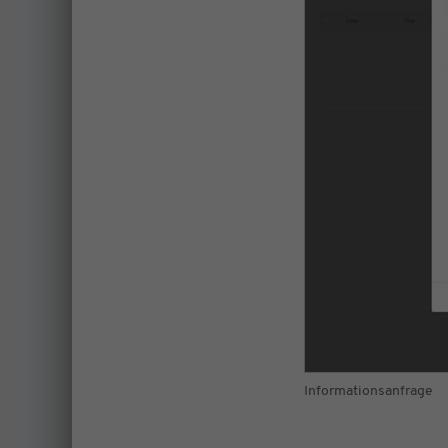
Informationsanfrage